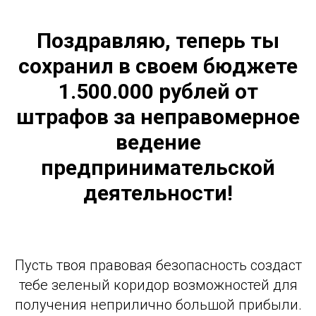
Поздравляю, теперь ты
сохранил в своем бюджете
1.500.000 рублей от
штрафов за неправомерное
ведение
предпринимательской
деятельности!
Пусть твоя правовая безопасность создаст
тебе зеленый коридор возможностей для
получения неприлично большой прибыли.