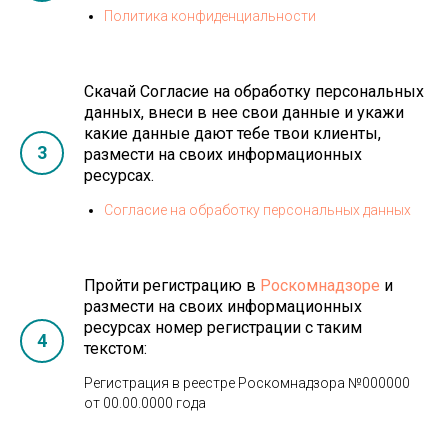
Политика конфиденциальности
Скачай Согласие на обработку персональных
данных, внеси в нее свои данные и укажи
какие данные дают тебе твои клиенты,
3
размести на своих информационных
ресурсах.
Согласие на обработку персональных данных
Пройти регистрацию в
Роскомнадзоре
и
размести на своих информационных
ресурсах номер регистрации с таким
4
текстом:
Регистрация в реестре Роскомнадзора №000000
от 00.00.0000 года