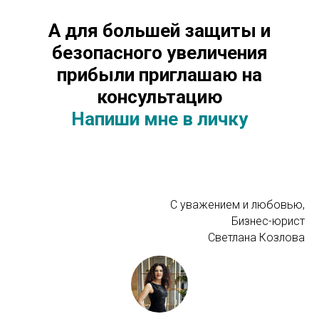
А для большей защиты и
безопасного увеличения
прибыли приглашаю на
консультацию
Напиши мне в личку
С уважением и любовью,
Бизнес-юрист
Светлана Козлова