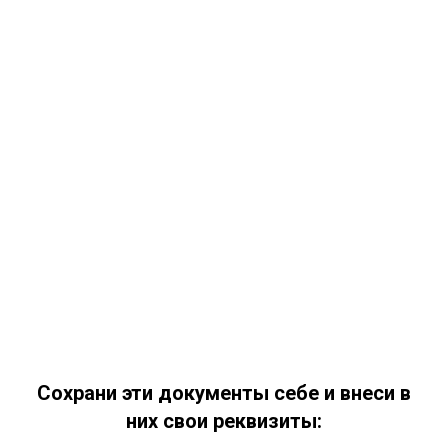
Сохрани эти документы себе и внеси в
них свои реквизиты: