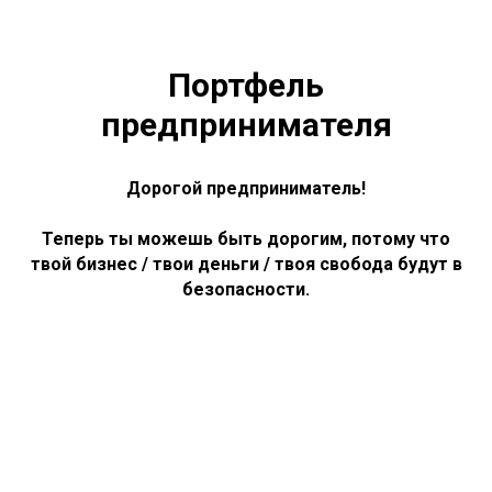
Портфель
предпринимателя
Дорогой предприниматель!
Теперь ты можешь быть дорогим, потому что
твой бизнес / твои деньги / твоя свобода будут в
безопасности.